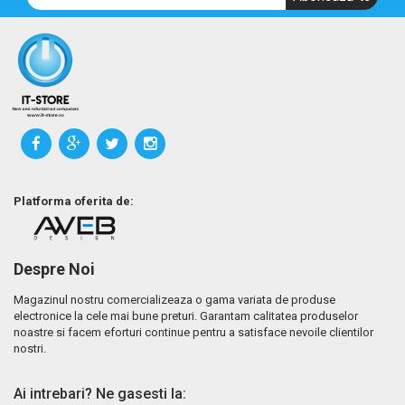
Platforma oferita de:
Despre Noi
Magazinul nostru comercializeaza o gama variata de produse
electronice la cele mai bune preturi. Garantam calitatea produselor
noastre si facem eforturi continue pentru a satisface nevoile clientilor
nostri.
Ai intrebari? Ne gasesti la: