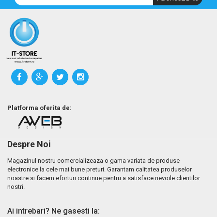
Platforma oferita de:
Despre Noi
Magazinul nostru comercializeaza o gama variata de produse
electronice la cele mai bune preturi. Garantam calitatea produselor
noastre si facem eforturi continue pentru a satisface nevoile clientilor
nostri.
Ai intrebari? Ne gasesti la: