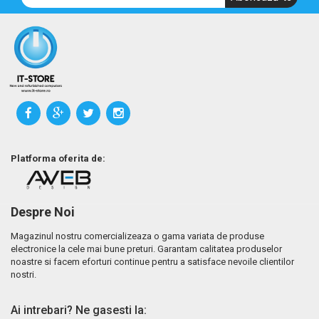
Platforma oferita de:
Despre Noi
Magazinul nostru comercializeaza o gama variata de produse
electronice la cele mai bune preturi. Garantam calitatea produselor
noastre si facem eforturi continue pentru a satisface nevoile clientilor
nostri.
Ai intrebari? Ne gasesti la: