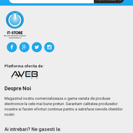
Platforma oferita de:
Despre Noi
Magazinul nostru comercializeaza o gama variata de produse
electronice la cele mai bune preturi. Garantam calitatea produselor
noastre si facem eforturi continue pentru a satisface nevoile clientilor
nostri.
Ai intrebari? Ne gasesti la: