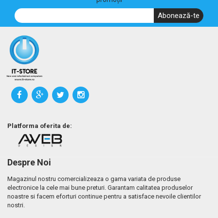
Abonează-te
Platforma oferita de:
Despre Noi
Magazinul nostru comercializeaza o gama variata de produse
electronice la cele mai bune preturi. Garantam calitatea produselor
noastre si facem eforturi continue pentru a satisface nevoile clientilor
nostri.