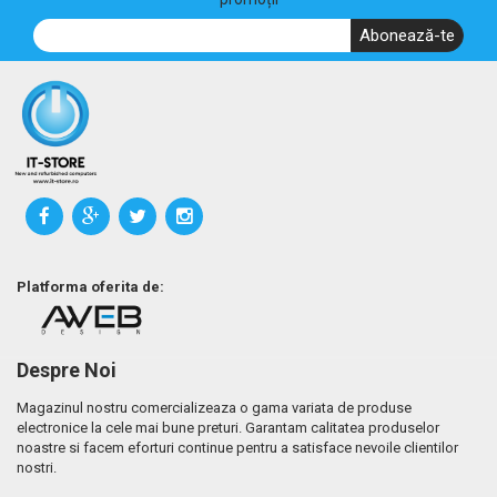
Abonează-te
Platforma oferita de:
Despre Noi
Magazinul nostru comercializeaza o gama variata de produse
electronice la cele mai bune preturi. Garantam calitatea produselor
noastre si facem eforturi continue pentru a satisface nevoile clientilor
nostri.