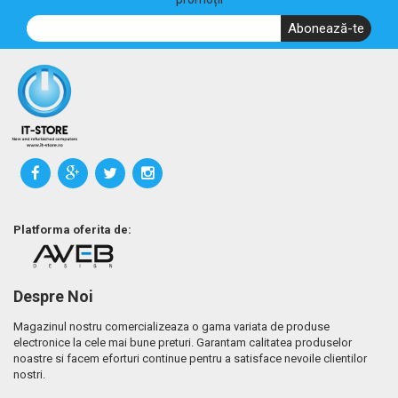
Abonează-te
Platforma oferita de:
Despre Noi
Magazinul nostru comercializeaza o gama variata de produse
electronice la cele mai bune preturi. Garantam calitatea produselor
noastre si facem eforturi continue pentru a satisface nevoile clientilor
nostri.