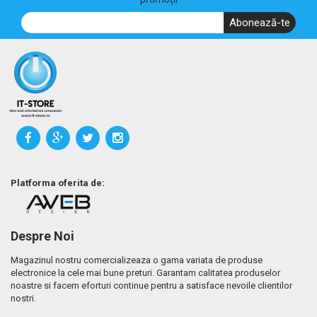
Abonează-te
Platforma oferita de:
Despre Noi
Magazinul nostru comercializeaza o gama variata de produse
electronice la cele mai bune preturi. Garantam calitatea produselor
noastre si facem eforturi continue pentru a satisface nevoile clientilor
nostri.