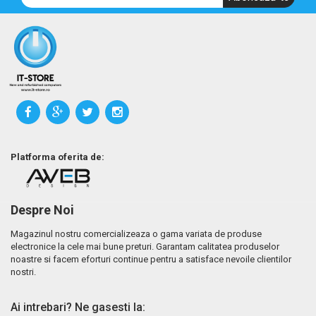
Platforma oferita de:
Despre Noi
Magazinul nostru comercializeaza o gama variata de produse
electronice la cele mai bune preturi. Garantam calitatea produselor
noastre si facem eforturi continue pentru a satisface nevoile clientilor
nostri.
Ai intrebari? Ne gasesti la: