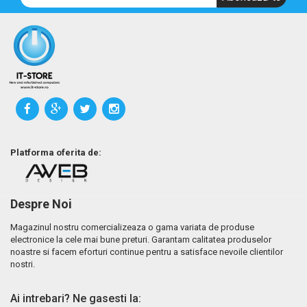
Platforma oferita de:
Despre Noi
Magazinul nostru comercializeaza o gama variata de produse
electronice la cele mai bune preturi. Garantam calitatea produselor
noastre si facem eforturi continue pentru a satisface nevoile clientilor
nostri.
Ai intrebari? Ne gasesti la: