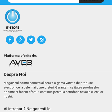
Platforma oferita de:
Despre Noi
Magazinul nostru comercializeaza o gama variata de produse
electronice la cele mai bune preturi. Garantam calitatea produselor
noastre si facem eforturi continue pentru a satisface nevoile clientilor
nostri.
Ai intrebari? Ne gasesti la: