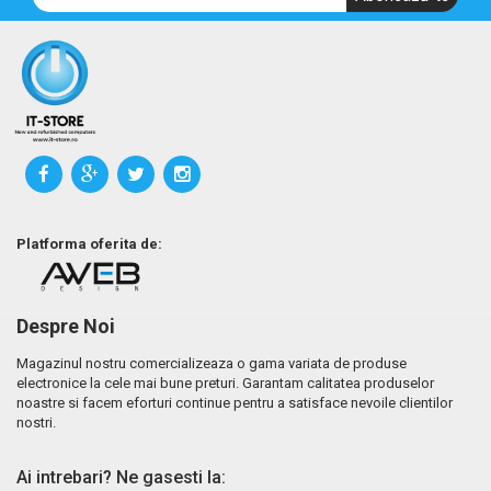
Platforma oferita de:
Despre Noi
Magazinul nostru comercializeaza o gama variata de produse
electronice la cele mai bune preturi. Garantam calitatea produselor
noastre si facem eforturi continue pentru a satisface nevoile clientilor
nostri.
Ai intrebari? Ne gasesti la: